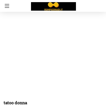
tatoo donna