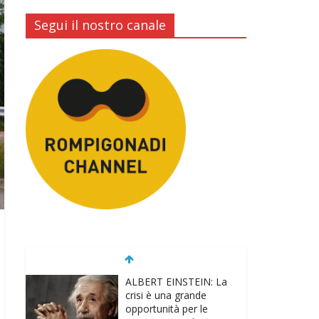
Segui il nostro canale
ALBERT EINSTEIN: La
crisi è una grande
opportunità per le