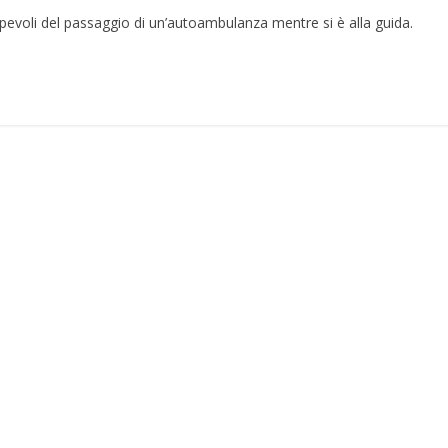
pevoli del passaggio di un’autoambulanza mentre si è alla guida.