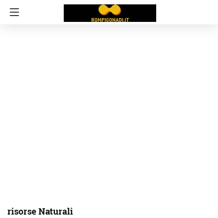
risorse Naturali