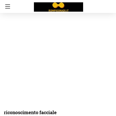
riconoscimento facciale