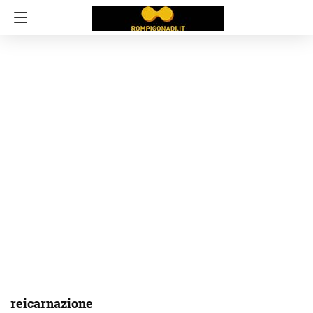
reicarnazione