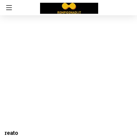
reato