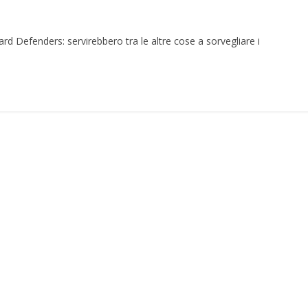
d Defenders: servirebbero tra le altre cose a sorvegliare i