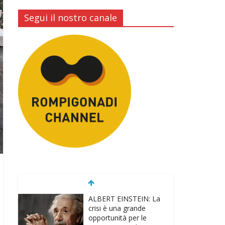
Segui il nostro canale
ALBERT EINSTEIN: La
crisi è una grande
opportunità per le