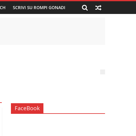
CH
SCRIVI SU ROMPI GONADI
FaceBook