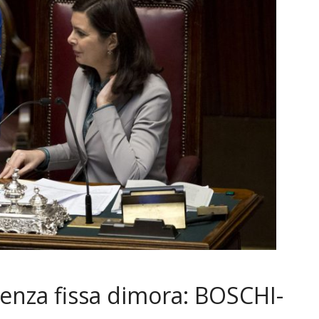
enza fissa dimora: BOSCHI-