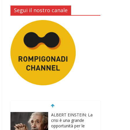
Segui il nostro canale
ALBERT EINSTEIN: La
crisi è una grande
opportunità per le