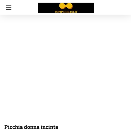
Picchia donna incinta