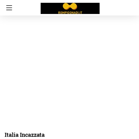
Italia Incazzata