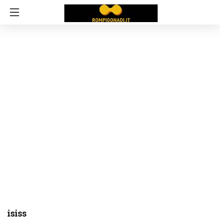
isiss