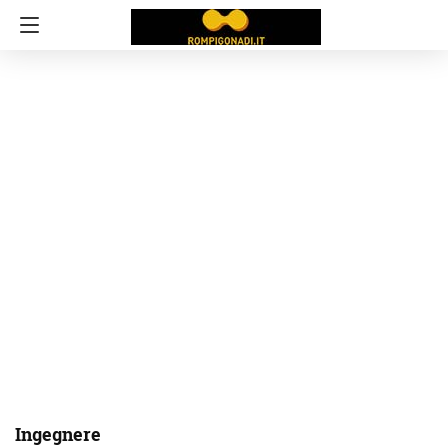
Ingegnere