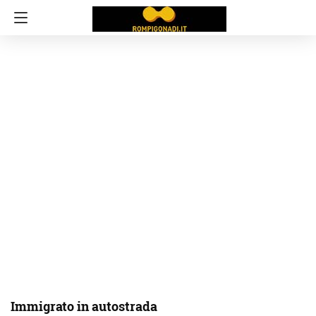
Immigrato in autostrada