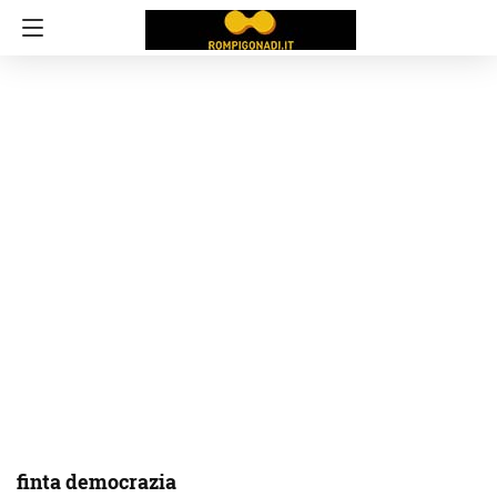
finta democrazia