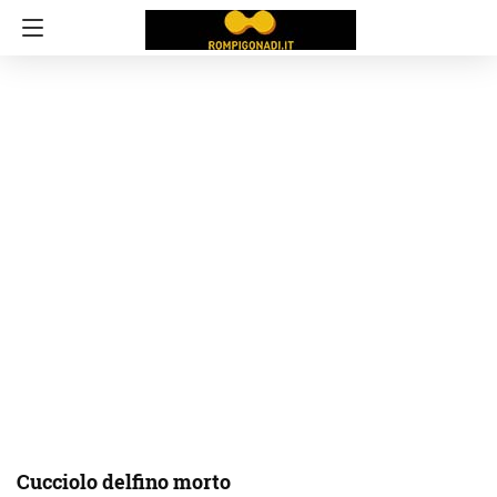
Cucciolo delfino morto