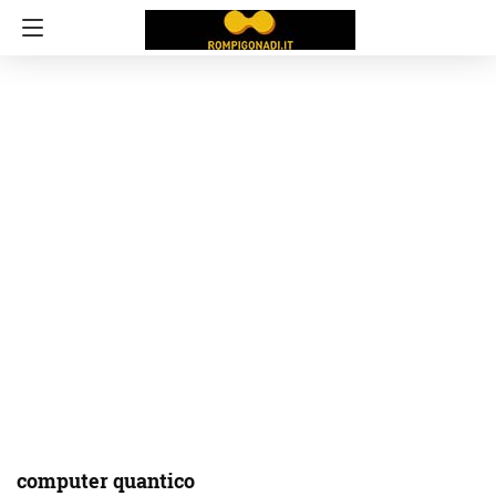
computer quantico