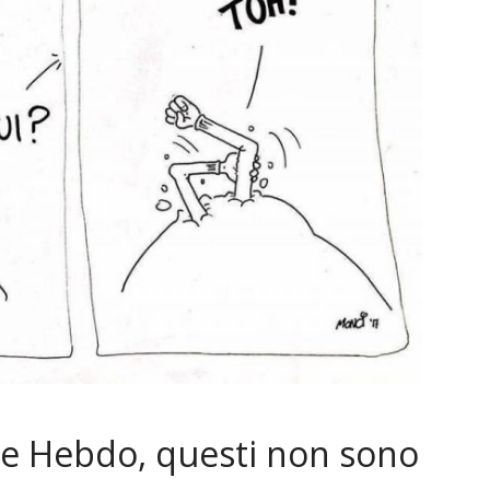
lie Hebdo, questi non sono