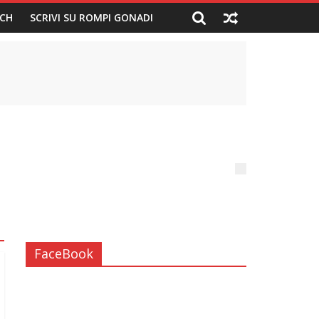
CH
SCRIVI SU ROMPI GONADI
FaceBook