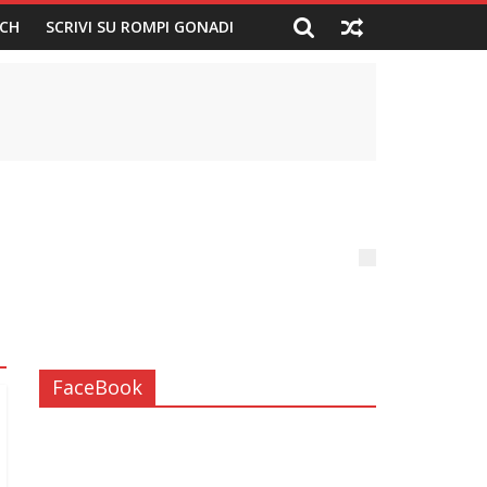
CH
SCRIVI SU ROMPI GONADI
FaceBook