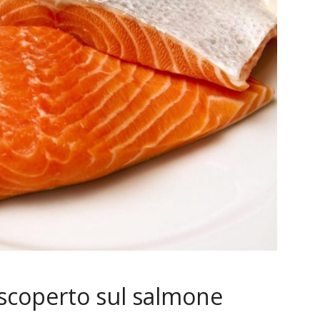
scoperto sul salmone