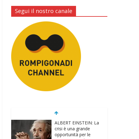
Segui il nostro canale
ALBERT EINSTEIN: La
crisi è una grande
opportunità per le