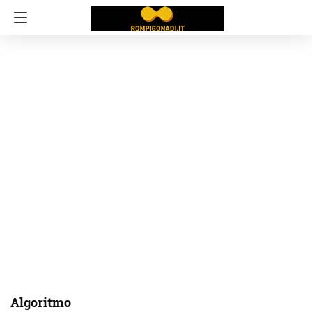
Algoritmo