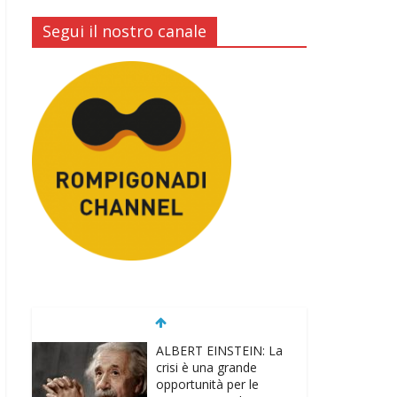
Segui il nostro canale
ALBERT EINSTEIN: La
crisi è una grande
opportunità per le