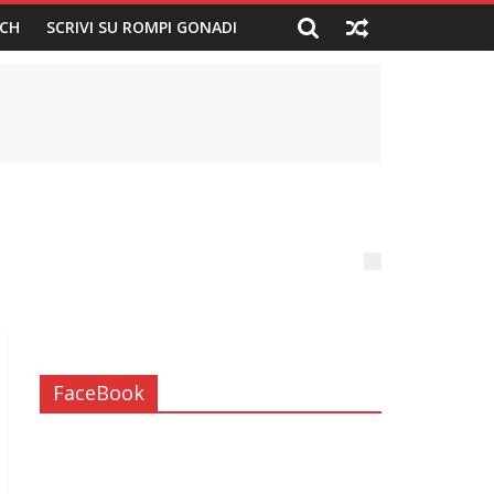
CH
SCRIVI SU ROMPI GONADI
FaceBook