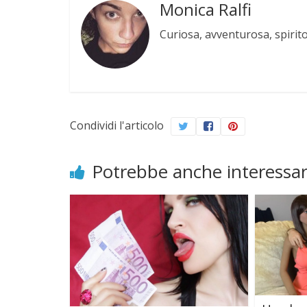
Monica Ralfi
Curiosa, avventurosa, spirit
Condividi l'articolo
Potrebbe anche interessar