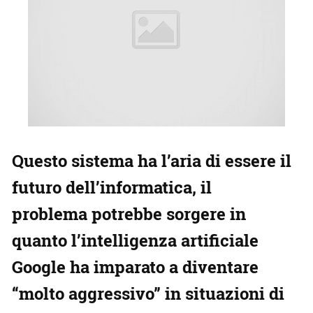
Questo sistema ha l’aria di essere il
futuro dell’informatica, il
problema potrebbe sorgere in
quanto l’intelligenza artificiale
Google ha imparato a diventare
“molto aggressivo” in situazioni di