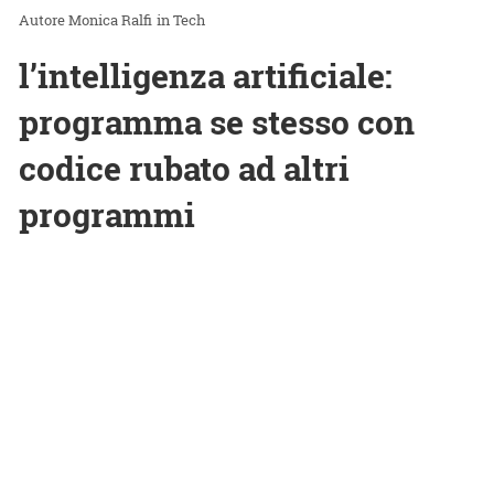
Monica Ralfi
in
Tech
l’intelligenza artificiale:
programma se stesso con
codice rubato ad altri
programmi