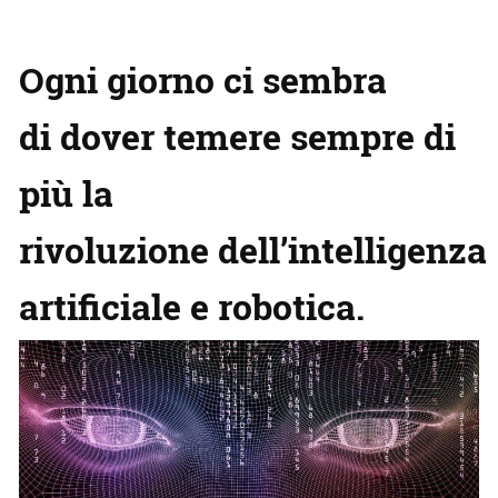
Ogni giorno ci sembra
di dover temere sempre di
più la
rivoluzione dell’intelligenza
artificiale e robotica.