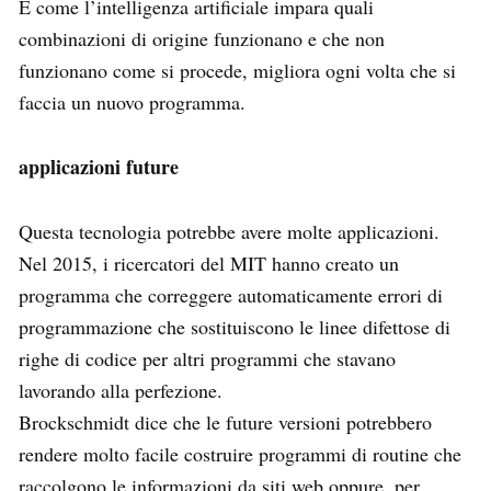
E come l’intelligenza artificiale impara quali
combinazioni di origine funzionano e che non
funzionano come si procede, migliora ogni volta che si
faccia un nuovo programma.
applicazioni future
Questa tecnologia potrebbe avere molte applicazioni.
Nel 2015, i ricercatori del MIT hanno creato un
programma che correggere automaticamente errori di
programmazione che sostituiscono le linee difettose di
righe di codice per altri programmi che stavano
lavorando alla perfezione.
Brockschmidt dice che le future versioni potrebbero
rendere molto facile costruire programmi di routine che
raccolgono le informazioni da siti web oppure, per