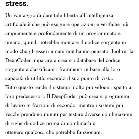
stress.
Un vantaggio di dare tale libertà all’intelligenza
artificiale è che può eseguire operazioni e verifiche più
ampiamente e profondamente di un programmatore
umano, quindi potrebbe montare il codice sorgente in
modo che gli esseri umani non hanno pensato. Inoltre, la
DeepCoder imparare a creare i database del codice
sorgente e classificare i frammenti in base alla loro
capacità di utilità, secondo il suo punto di vista.
Tutto questo rende il sistema molto più veloce rispetto ai
loro predecessori. Il DeepCoder può creare programmi
di lavoro in frazioni di secondo, mentre i sistemi più
vecchi prendono minuti per testare diverse combinazioni
di righe di codice prima di combinarli e
ottenere qualcosa che potrebbe funzionare.