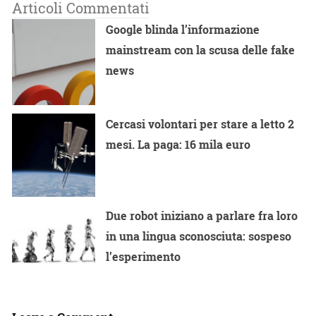
Articoli Commentati
Google blinda l’informazione
mainstream con la scusa delle fake
news
Cercasi volontari per stare a letto 2
mesi. La paga: 16 mila euro
Due robot iniziano a parlare fra loro
in una lingua sconosciuta: sospeso
l’esperimento