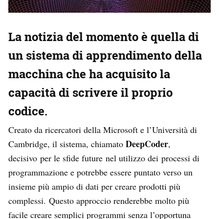
La notizia del momento è quella di
un sistema di apprendimento della
macchina che ha acquisito la
capacità di scrivere il proprio
codice.
Creato da ricercatori della Microsoft e l’Università di
DeepCoder
Cambridge, il sistema, chiamato
,
decisivo per le sfide future nel utilizzo dei processi di
programmazione e potrebbe essere puntato verso un
insieme più ampio di dati per creare prodotti più
complessi. Questo approccio renderebbe molto più
facile creare semplici programmi senza l’opportuna