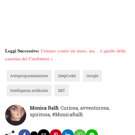
Leggi Successivo:
Urinano contro un muro, ma… è quello della
caserma dei Carabinieri »
Autoprogrammazione
DeepCoder
Google
Intelligenza artificiale
MIT
Monica Ralfi
: Curiosa, avventurosa,
spiritosa, #MonicaRalfi