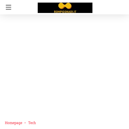
Homepage
Tech