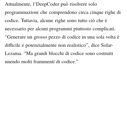
Attualmente, l’DeepCoder può risolvere solo
programmazioni che comprendono circa cinque righe di
codice. Tuttavia, alcune righe sono tutto ciò che è
necessario per alcuni programmi piuttosto complicati.
“Generare un grosso pezzo di codice in una sola volta è
difficile e potenzialmente non realistico”, dice Solar-
Lezama. “Ma grandi blocchi di codice sono costruiti
unendo molti frammenti di codice.”