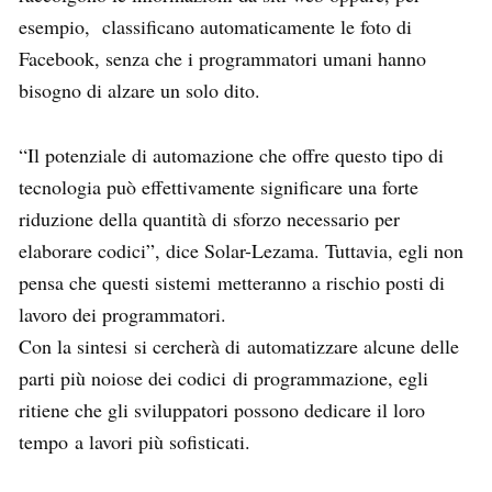
esempio, classificano automaticamente le foto di
Facebook, senza che i programmatori umani hanno
bisogno di alzare un solo dito.
“Il potenziale di automazione che offre questo tipo di
tecnologia può effettivamente significare una forte
riduzione della quantità di sforzo necessario per
elaborare codici”, dice Solar-Lezama. Tuttavia, egli non
pensa che questi sistemi metteranno a rischio posti di
lavoro dei programmatori.
Con la sintesi si cercherà di automatizzare alcune delle
parti più noiose dei codici di programmazione, egli
ritiene che gli sviluppatori possono dedicare il loro
tempo a lavori più sofisticati.