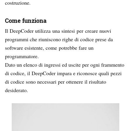
costruzione.
Come funziona
Il DeepCoder utilizza una sintesi per creare nuovi
programmi che riuniscono righe di codice prese da
software esistente, come potrebbe fare un
programmatore.
Dato un elenco di ingressi ed uscite per ogni frammento
di codice, il DeepCoder impara e riconosce quali pezzi
di codice sono necessari per ottenere il risultato
desiderato.