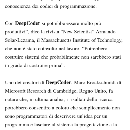
conoscienza dei codici di programmazione.
DeepCoder
Con
si potrebbe essere molto più
produttivi”, dice la rivista “New Scientist” Armando
Solar-Lezama, il Massachusetts Institute of Technology,
che non è stato coinvolto nel lavoro. “Potrebbero
costruire sistemi che probabilmente non sarebbero stati
in grado di costruire prima”.
DeepCoder
Uno dei creatori di
, Marc Brockschmidt di
Microsoft Research di Cambridge, Regno Unito, fa
notare che, in ultima analisi, i risultati della ricerca
potrebbero consentire a coloro che semplicemente non
sono programmatori di descrivere un’idea per un
programma e lasciare al sistema la progettazione a la