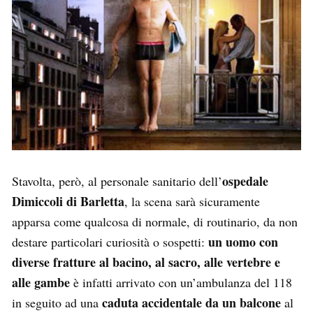
ospedale
Stavolta, però, al personale sanitario dell’
Dimiccoli di Barletta
, la scena sarà sicuramente
apparsa come qualcosa di normale, di routinario, da non
un uomo con
destare particolari curiosità o sospetti:
diverse fratture al bacino, al sacro, alle vertebre e
alle gambe
è infatti arrivato con un’ambulanza del 118
caduta accidentale da un balcone
in seguito ad una
al