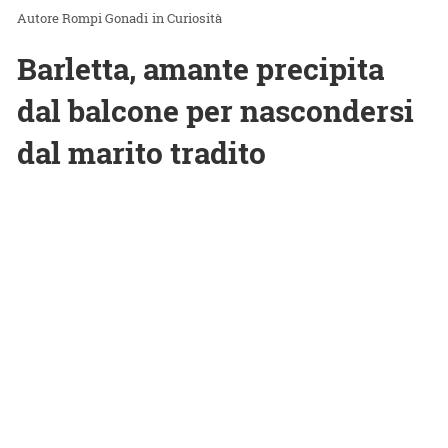
Rompi Gonadi
in
Curiosità
Barletta, amante precipita
dal balcone per nascondersi
dal marito tradito