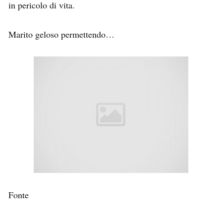
in pericolo di vita.
Marito geloso permettendo…
Fonte