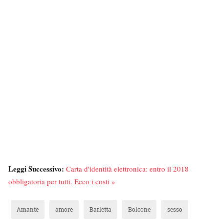
Leggi Successivo:
Carta d'identità elettronica: entro il 2018
obbligatoria per tutti. Ecco i costi »
Amante
amore
Barletta
Bolcone
sesso