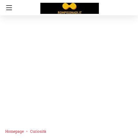
Homepage
Curiosità