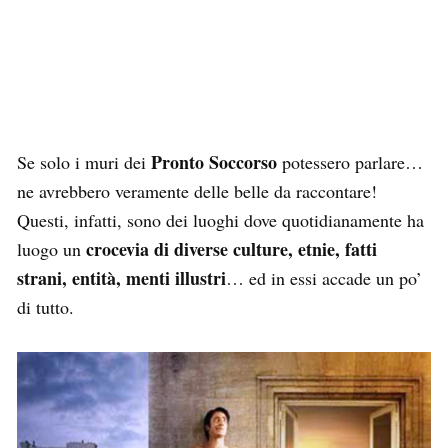
Pronto Soccorso
Se solo i muri dei
potessero parlare…
ne avrebbero veramente delle belle da raccontare!
Questi, infatti, sono dei luoghi dove quotidianamente ha
crocevia di diverse culture, etnie, fatti
luogo un
strani, entità, menti illustri
… ed in essi accade un po’
di tutto.