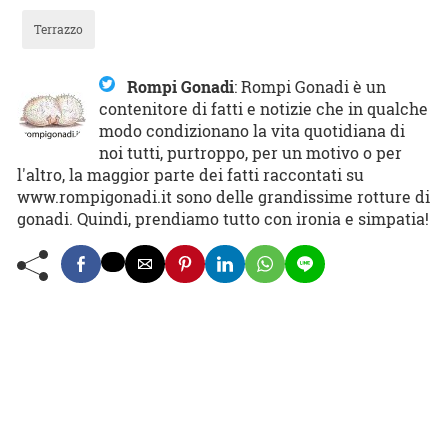
Terrazzo
Rompi Gonadi
:
Rompi Gonadi è un
contenitore di fatti e notizie che in qualche
modo condizionano la vita quotidiana di
noi tutti, purtroppo, per un motivo o per
l'altro, la maggior parte dei fatti raccontati su
www.rompigonadi.it sono delle grandissime rotture di
gonadi. Quindi, prendiamo tutto con ironia e simpatia!