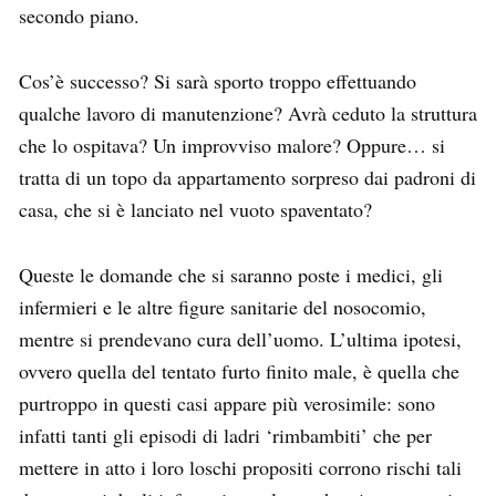
secondo piano.
Cos’è successo? Si sarà sporto troppo effettuando
qualche lavoro di manutenzione? Avrà ceduto la struttura
che lo ospitava? Un improvviso malore? Oppure… si
tratta di un topo da appartamento sorpreso dai padroni di
casa, che si è lanciato nel vuoto spaventato?
Queste le domande che si saranno poste i medici, gli
infermieri e le altre figure sanitarie del nosocomio,
mentre si prendevano cura dell’uomo. L’ultima ipotesi,
ovvero quella del tentato furto finito male, è quella che
purtroppo in questi casi appare più verosimile: sono
infatti tanti gli episodi di ladri ‘rimbambiti’ che per
mettere in atto i loro loschi propositi corrono rischi tali