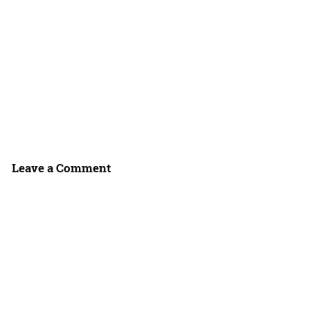
Leave a Comment