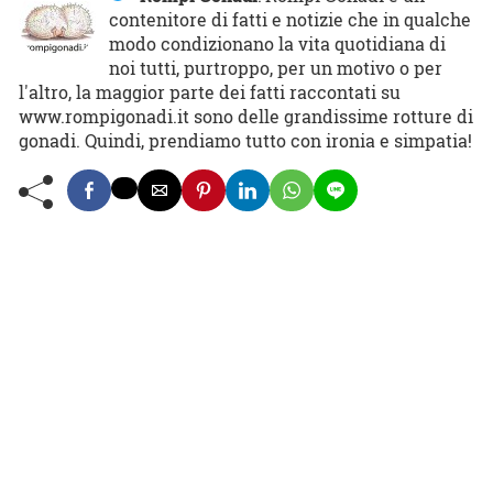
contenitore di fatti e notizie che in qualche
modo condizionano la vita quotidiana di
noi tutti, purtroppo, per un motivo o per
l'altro, la maggior parte dei fatti raccontati su
www.rompigonadi.it sono delle grandissime rotture di
gonadi. Quindi, prendiamo tutto con ironia e simpatia!