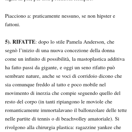
Piacciono a: praticamente nessuno, se non hipster e
fattoni.
5). RIFATTE
: dopo lo stile Pamela Anderson, che
segnò l’inizio di una nuova concezione della donna
come un infinito di possibilità, la mastoplastica additiva
ha fatto passi da gigante, e oggi un seno rifatto può
sembrare nature, anche se voci di corridoio dicono che
sia comunque freddo al tatto e poco mobile nel
movimento di inerzia che compie seguendo quello del
resto del corpo (in tanti ripiangono le moviole che
romanticamente immortalavano il ballonzolare delle tette
nelle partite di tennis o di beachvolley amatoriale). Si
rivolgono alla chirurgia plastica: ragazzine yankee che