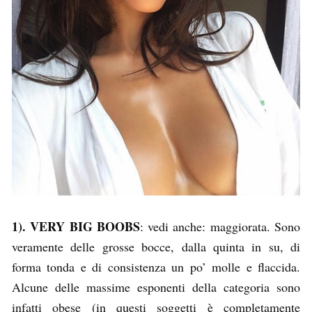
1). VERY BIG BOOBS
: vedi anche: maggiorata. Sono
veramente delle grosse bocce, dalla quinta in su, di
forma tonda e di consistenza un po’ molle e flaccida.
Alcune delle massime esponenti della categoria sono
infatti obese (in questi soggetti è completamente