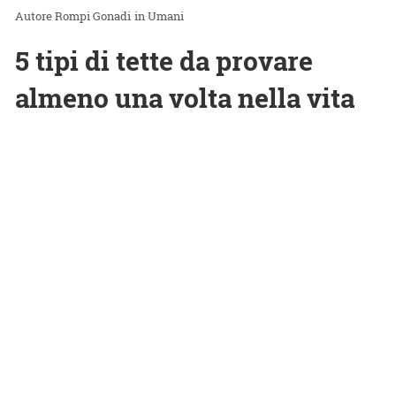
Rompi Gonadi
in
Umani
5 tipi di tette da provare
almeno una volta nella vita