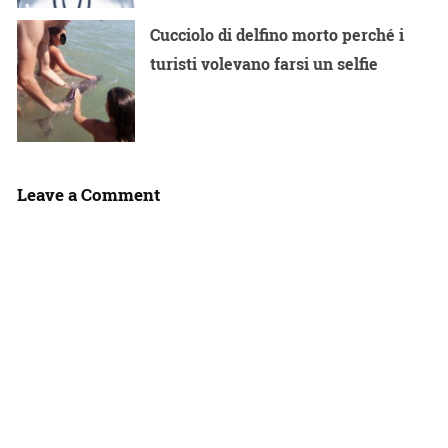
Cucciolo di delfino morto perché i
turisti volevano farsi un selfie
Leave a Comment