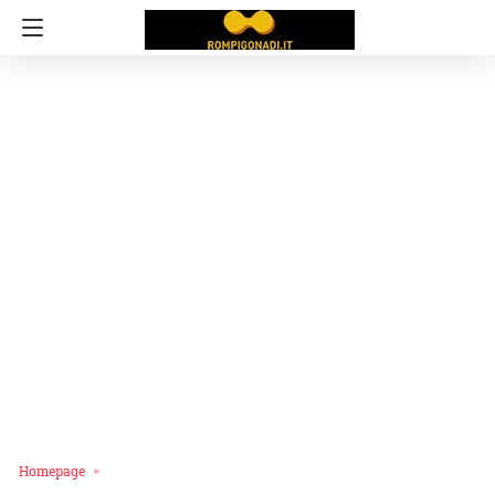
Homepage