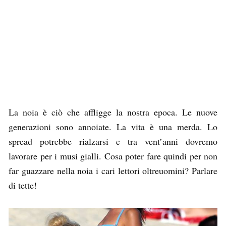
La noia è ciò che affligge la nostra epoca. Le nuove
generazioni sono annoiate. La vita è una merda. Lo
spread potrebbe rialzarsi e tra vent’anni dovremo
lavorare per i musi gialli. Cosa poter fare quindi per non
far guazzare nella noia i cari lettori oltreuomini? Parlare
di tette!