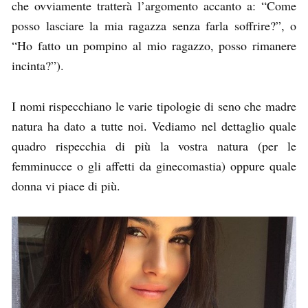
che ovviamente tratterà l’argomento accanto a: “Come
posso lasciare la mia ragazza senza farla soffrire?”, o
“Ho fatto un pompino al mio ragazzo, posso rimanere
incinta?”).
I nomi rispecchiano le varie tipologie di seno che madre
natura ha dato a tutte noi. Vediamo nel dettaglio quale
quadro rispecchia di più la vostra natura (per le
femminucce o gli affetti da ginecomastia) oppure quale
donna vi piace di più.