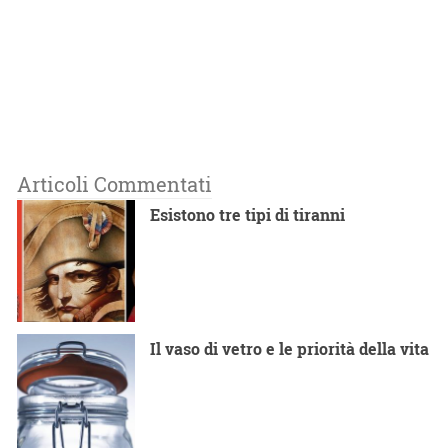
Articoli Commentati
Esistono tre tipi di tiranni
Il vaso di vetro e le priorità della vita