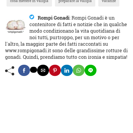
cosa mettere in valigia
preparare la valigia
vacanze
Rompi Gonadi
:
Rompi Gonadi è un
contenitore di fatti e notizie che in qualche
modo condizionano la vita quotidiana di
noi tutti, purtroppo, per un motivo o per
l'altro, la maggior parte dei fatti raccontati su
www.rompigonadi.it sono delle grandissime rotture di
gonadi. Quindi, prendiamo tutto con ironia e simpatia!