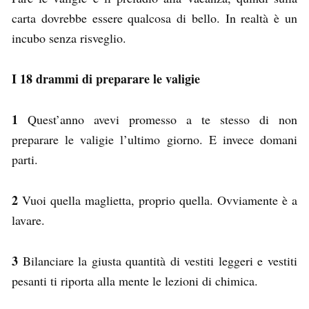
carta dovrebbe essere qualcosa di bello. In realtà è un
incubo senza risveglio.
I 18 drammi di preparare le valigie
1
Quest’anno avevi promesso a te stesso di non
preparare le valigie l’ultimo giorno. E invece domani
parti.
2
Vuoi quella maglietta, proprio quella. Ovviamente è a
lavare.
3
Bilanciare la giusta quantità di vestiti leggeri e vestiti
pesanti ti riporta alla mente le lezioni di chimica.