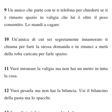
9
Un amico che parte con te ti telefona per chiederti se ti
è rimasto spazio in valigia che lui è oltre il peso
consentito. Lo mandi a cagare.
10
Un’amica di cui sei segretamente innamorato ti
chiama per farti la stessa domanda e tu rinunci a metà
della roba caricata per farle spazio.
11
Vuoi misurare la valigia ma non hai un metro in tutta
la casa.
12
Vuoi pesarla ma non hai la bilancia. Usi il bilancino
della pasta ma lo spacchi.