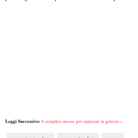
Leggi Successivo:
6 semplici mosse per superare la gelosia »