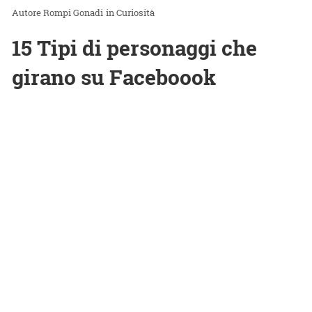
Rompi Gonadi
in
Curiosità
15 Tipi di personaggi che
girano su Faceboook