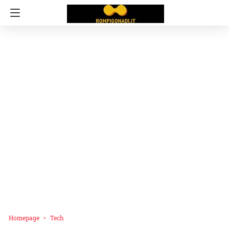
Homepage
Tech