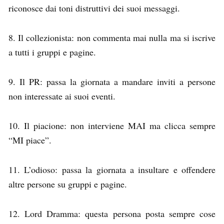
riconosce dai toni distruttivi dei suoi messaggi.
8. Il collezionista: non commenta mai nulla ma si iscrive
a tutti i gruppi e pagine.
9. Il PR: passa la giornata a mandare inviti a persone
non interessate ai suoi eventi.
10. Il piacione: non interviene MAI ma clicca sempre
“MI piace”.
11. L’odioso: passa la giornata a insultare e offendere
altre persone su gruppi e pagine.
12. Lord Dramma: questa persona posta sempre cose