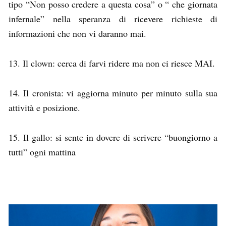
tipo “Non posso credere a questa cosa” o “ che giornata
infernale” nella speranza di ricevere richieste di
informazioni che non vi daranno mai.
13. Il clown: cerca di farvi ridere ma non ci riesce MAI.
14. Il cronista: vi aggiorna minuto per minuto sulla sua
attività e posizione.
15. Il gallo: si sente in dovere di scrivere “buongiorno a
tutti” ogni mattina