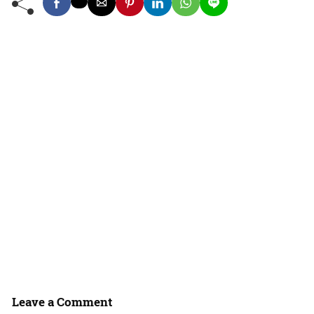
Leave a Comment