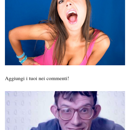
Aggiungi i tuoi nei commenti!