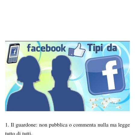
1. Il guardone: non pubblica o commenta nulla ma legge
tutto di tutti.