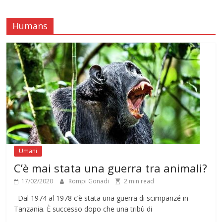
Humans
Umani
C’è mai stata una guerra tra animali?
17/02/2020
Rompi Gonadi
2 min read
Dal 1974 al 1978 c’è stata una guerra di scimpanzé in
Tanzania. È successo dopo che una tribù di