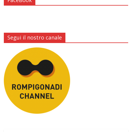
FaceBook
Segui il nostro canale